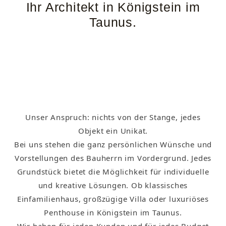
Ihr Architekt in Königstein im
Taunus.
Unser Anspruch: nichts von der Stange, jedes
Objekt ein Unikat.
Bei uns stehen die ganz persönlichen Wünsche und
Vorstellungen des Bauherrn im Vordergrund. Jedes
Grundstück bietet die Möglichkeit für individuelle
und kreative Lösungen. Ob klassisches
Einfamilienhaus, großzügige Villa oder luxuriöses
Penthouse in Königstein im Taunus.