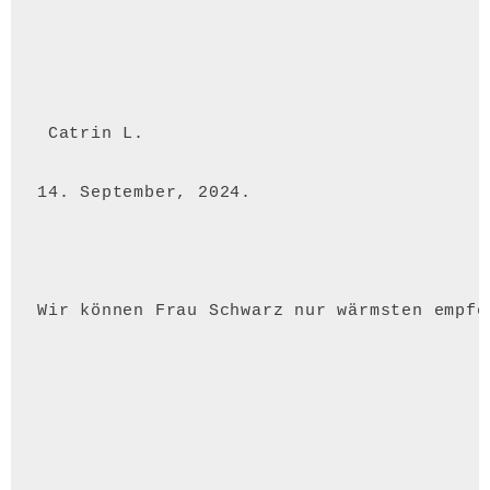
 Catrin L. 
14. September, 2024.
Wir können Frau Schwarz nur wärmsten empfe