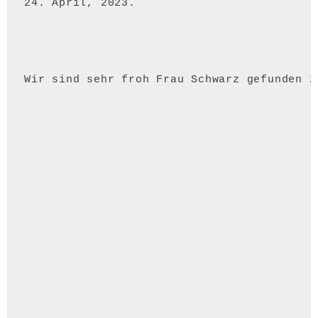
24. April, 2023.
Wir sind sehr froh Frau Schwarz gefunden z