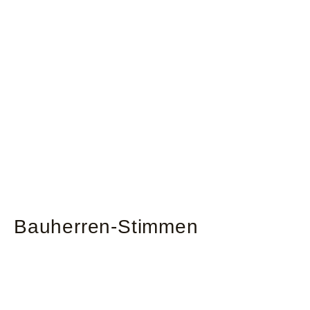
Bauherren-Stimmen