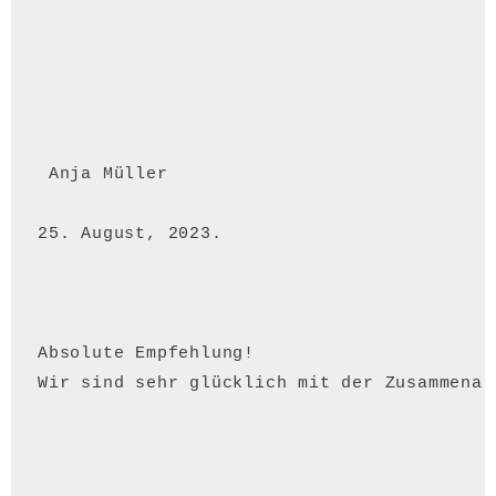
 Anja Müller 
25. August, 2023.
Absolute Empfehlung!

Wir sind sehr glücklich mit der Zusammenar