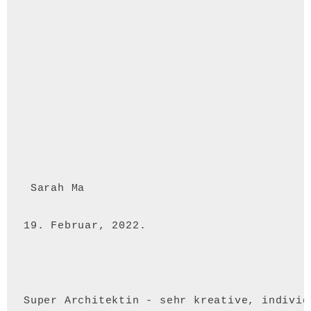
 Sarah Ma 
19. Februar, 2022.
Super Architektin - sehr kreative, individ