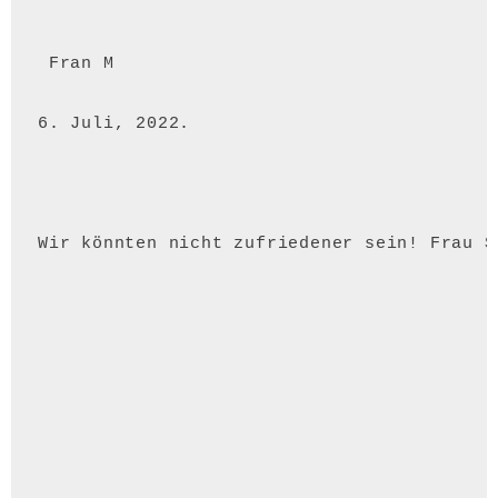
 Fran M 
6. Juli, 2022.
Wir könnten nicht zufriedener sein! Frau S