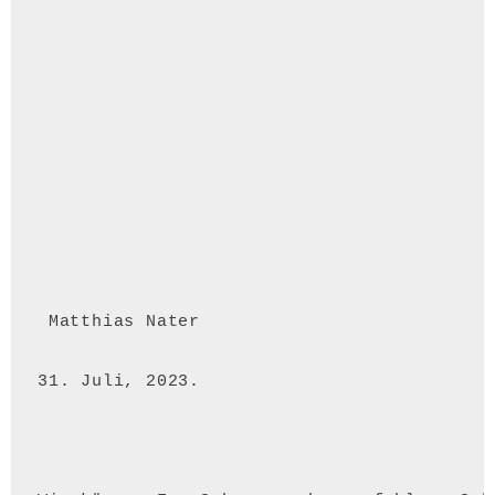
 Matthias Nater 
31. Juli, 2023.