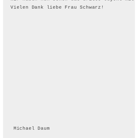
Vielen Dank liebe Frau Schwarz!
 Michael Daum 