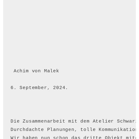
 Achim von Malek 
6. September, 2024.
Die Zusammenarbeit mit dem Atelier Schwarz
Durchdachte Planungen, tolle Kommunikation
Wir haben nun schon das dritte Objekt mite