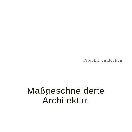
Projekte entdecken
Maßgeschneiderte
Architektur.