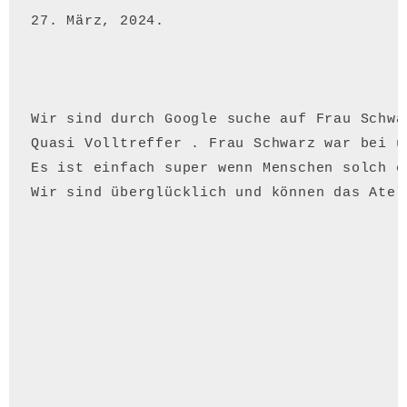
27. März, 2024.
Wir sind durch Google suche auf Frau Schwa
Quasi Volltreffer . Frau Schwarz war bei u
Es ist einfach super wenn Menschen solch e
Wir sind überglücklich und können das Atel