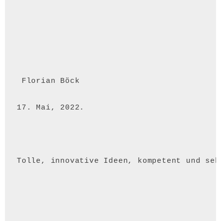
 Florian Böck 
17. Mai, 2022.
Tolle, innovative Ideen, kompetent und seh