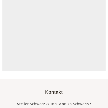
Kontakt
Atelier Schwarz // Inh. Annika Schwarz//