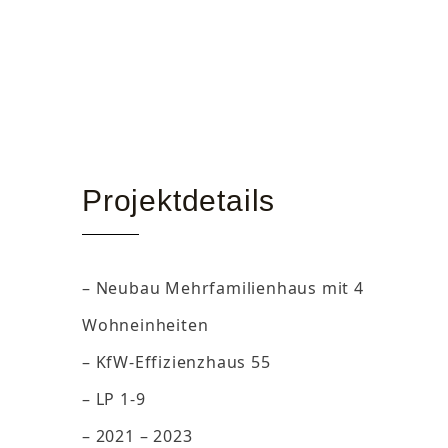
Projektdetails
– Neubau Mehrfamilienhaus mit 4
Wohneinheiten
– KfW-Effizienzhaus 55
– LP 1-9
– 2021 – 2023