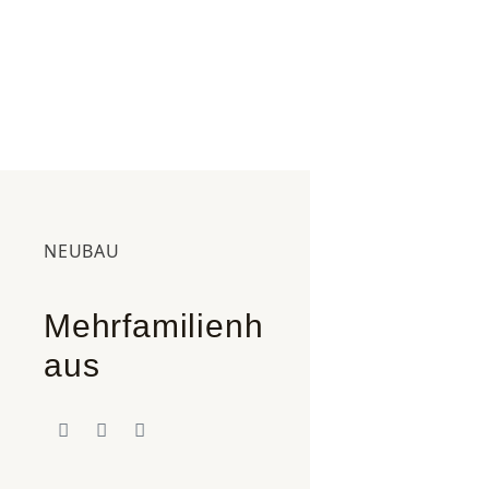
NEUBAU
Mehrfamilienh
aus