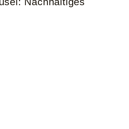
sel: Nachhaltiges