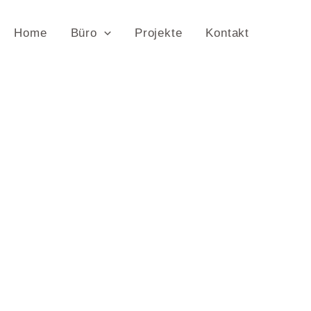
Home
Büro
Projekte
Kontakt