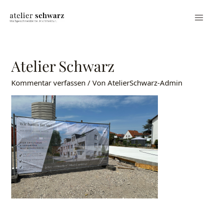
Atelier Schwarz
Kommentar verfassen
/ Von
AtelierSchwarz-Admin