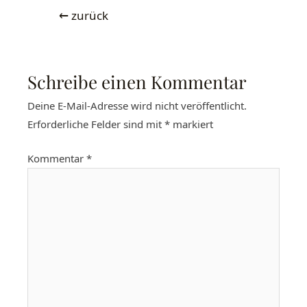
←
zurück
Schreibe einen Kommentar
Deine E-Mail-Adresse wird nicht veröffentlicht.
Erforderliche Felder sind mit
*
markiert
Kommentar
*