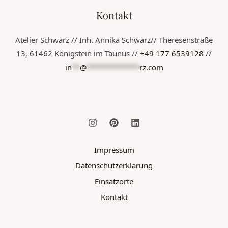
Kontakt
Atelier Schwarz // Inh. Annika Schwarz// Theresenstraße
13, 61462 Königstein im Taunus //
+49 177 6539128
//
in
**
@
*************
rz.com
Impressum
Datenschutzerklärung
Einsatzorte
Kontakt