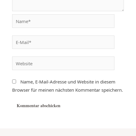
Name, E-Mail-Adresse und Website in diesem
Browser für meinen nächsten Kommentar speichern.