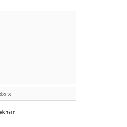
eichern.