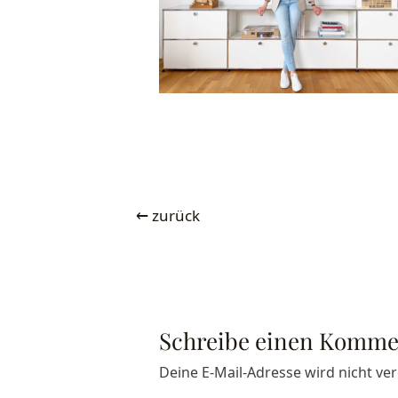
←
zurück
Schreibe einen Komme
Deine E-Mail-Adresse wird nicht verö