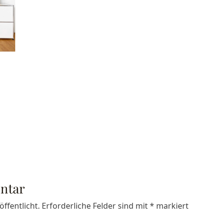
ntar
ffentlicht.
Erforderliche Felder sind mit
*
markiert