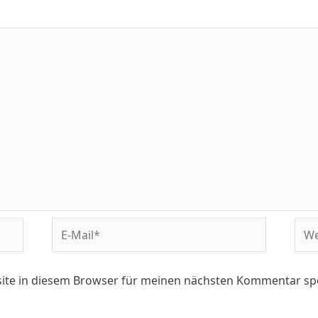
ite in diesem Browser für meinen nächsten Kommentar sp