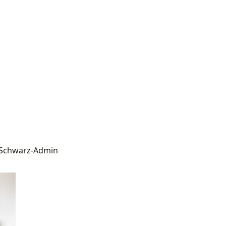
rSchwarz-Admin