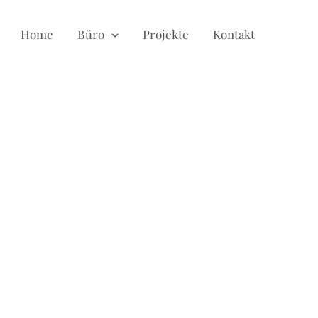
Home
Büro
Projekte
Kontakt