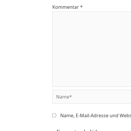
Kommentar
*
Name, E-Mail-Adresse und Webs