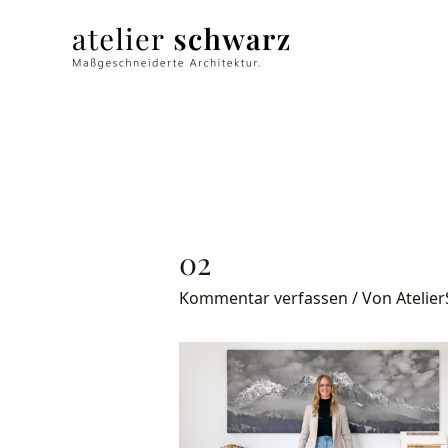
02
Kommentar verfassen
/ Von
Atelie