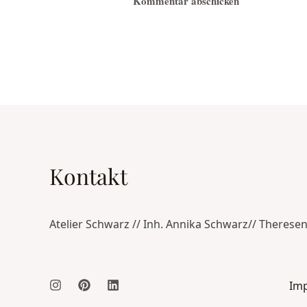
Kontakt
Atelier Schwarz // Inh. Annika Schwarz// Therese
Im