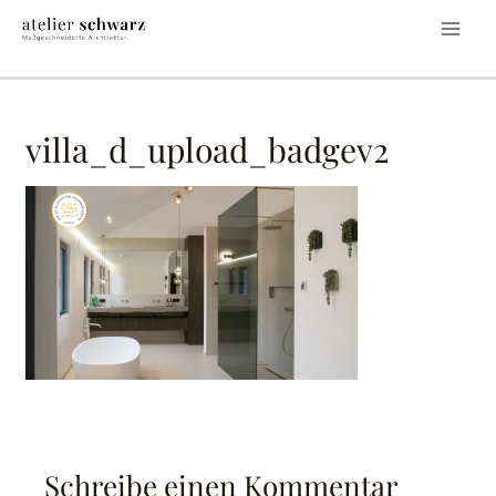
villa_d_upload_badgev2
Schreibe einen Kommentar