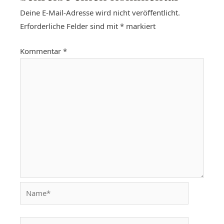
Deine E-Mail-Adresse wird nicht veröffentlicht.
Erforderliche Felder sind mit
*
markiert
Kommentar
*