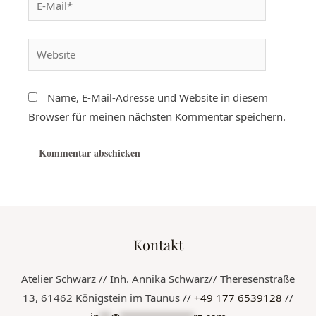
Name, E-Mail-Adresse und Website in diesem
Browser für meinen nächsten Kommentar speichern.
Kontakt
Atelier Schwarz // Inh. Annika Schwarz// Theresenstraße
13, 61462 Königstein im Taunus //
+49 177 6539128
//