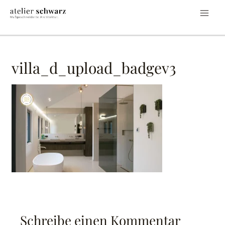
villa_d_upload_badgev3
Schreibe einen Kommentar