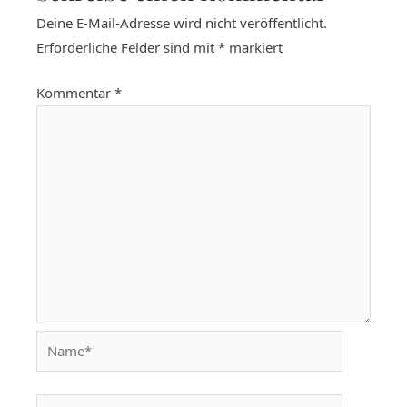
Deine E-Mail-Adresse wird nicht veröffentlicht.
Erforderliche Felder sind mit
*
markiert
Kommentar
*