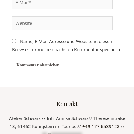
Name, E-Mail-Adresse und Website in diesem
Browser für meinen nächsten Kommentar speichern.
Kontakt
Atelier Schwarz // Inh. Annika Schwarz// Theresenstraße
13, 61462 Königstein im Taunus //
+49 177 6539128
//