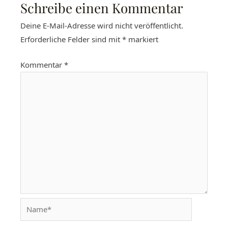
Schreibe einen Kommentar
Deine E-Mail-Adresse wird nicht veröffentlicht.
Erforderliche Felder sind mit
*
markiert
Kommentar
*