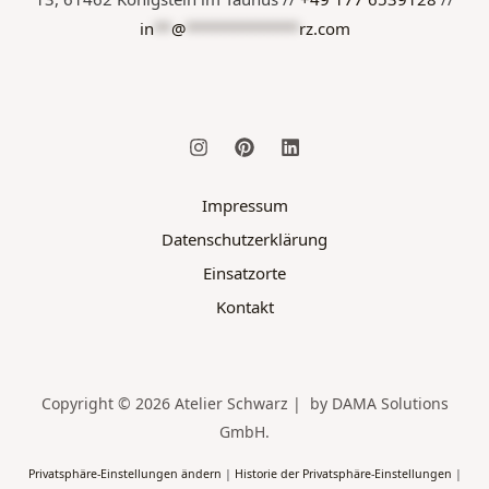
in
**
@
*************
rz.com
Impressum
Datenschutzerklärung
Einsatzorte
Kontakt
Copyright © 2026 Atelier Schwarz | by DAMA Solutions
GmbH.
Privatsphäre-Einstellungen ändern
|
Historie der Privatsphäre-Einstellungen
|