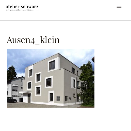
Ausen4_klein