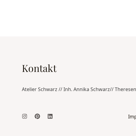
Kontakt
Atelier Schwarz // Inh. Annika Schwarz// Therese
Im