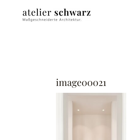
image00021