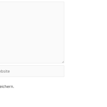
eichern.