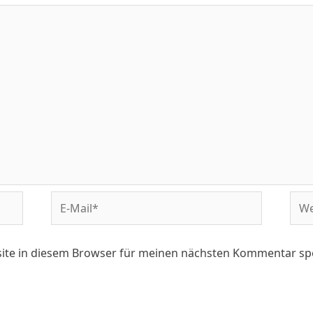
ite in diesem Browser für meinen nächsten Kommentar sp