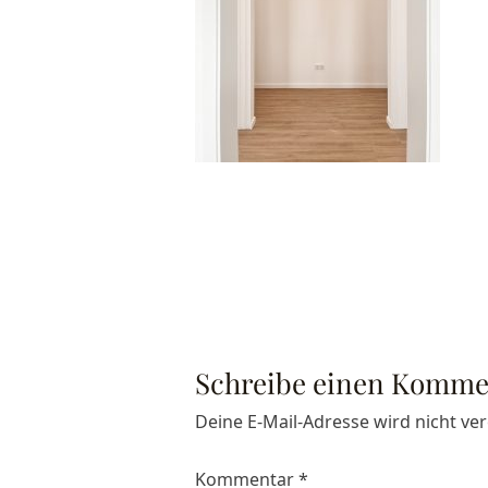
Schreibe einen Komme
Deine E-Mail-Adresse wird nicht verö
Kommentar
*