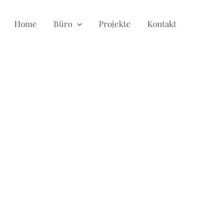
Home
Büro
Projekte
Kontakt