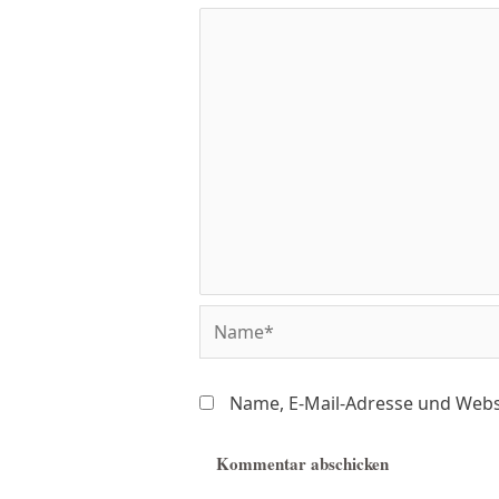
Name, E-Mail-Adresse und Webs