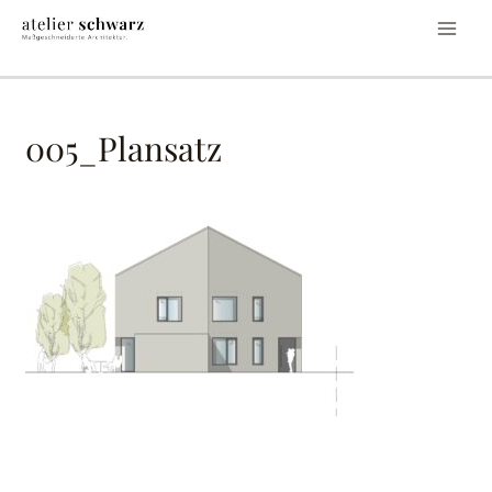
005_Plansatz