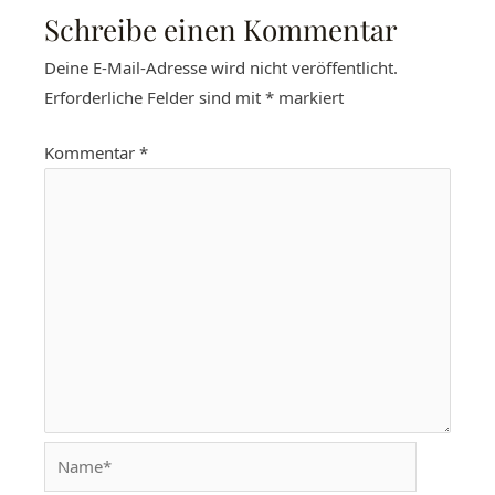
Schreibe einen Kommentar
Deine E-Mail-Adresse wird nicht veröffentlicht.
Erforderliche Felder sind mit
*
markiert
Kommentar
*