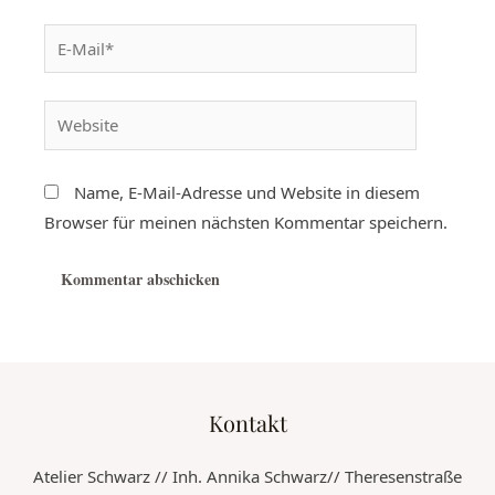
Name, E-Mail-Adresse und Website in diesem
Browser für meinen nächsten Kommentar speichern.
Kontakt
Atelier Schwarz // Inh. Annika Schwarz// Theresenstraße