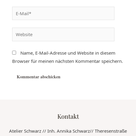
Name, E-Mail-Adresse und Website in diesem
Browser für meinen nächsten Kommentar speichern.
Kontakt
Atelier Schwarz // Inh. Annika Schwarz// Theresenstraße