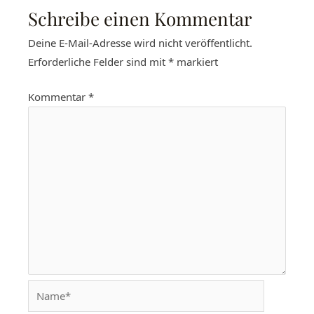
Schreibe einen Kommentar
Deine E-Mail-Adresse wird nicht veröffentlicht.
Erforderliche Felder sind mit
*
markiert
Kommentar
*