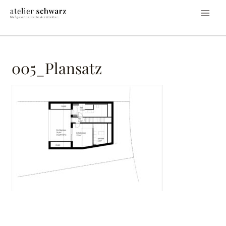
005_Plansatz