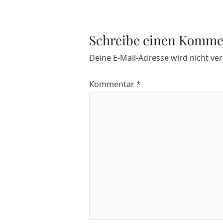
Schreibe einen Komme
Deine E-Mail-Adresse wird nicht verö
Kommentar
*