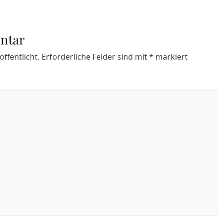
ntar
ffentlicht.
Erforderliche Felder sind mit
*
markiert