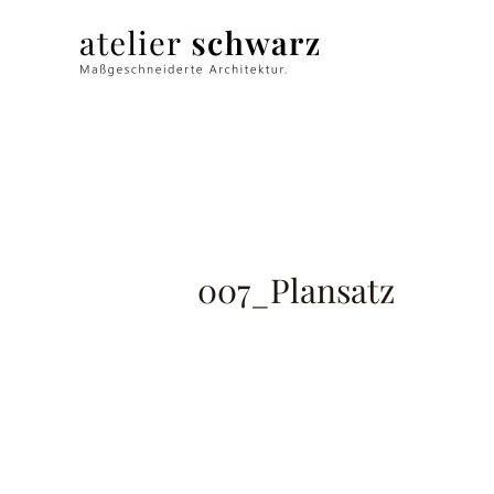
007_Plansatz