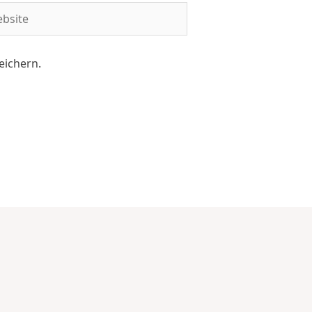
eichern.