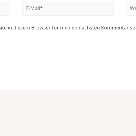
ite in diesem Browser für meinen nächsten Kommentar sp