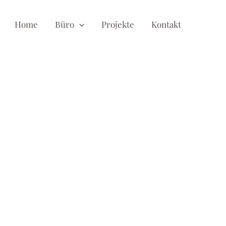
Home
Büro
Projekte
Kontakt