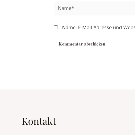
Name, E-Mail-Adresse und Webs
Kontakt