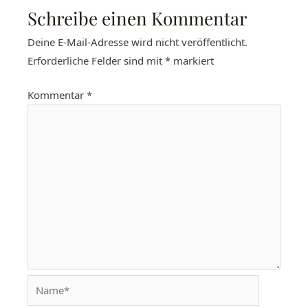
Schreibe einen Kommentar
Deine E-Mail-Adresse wird nicht veröffentlicht.
Erforderliche Felder sind mit
*
markiert
Kommentar
*