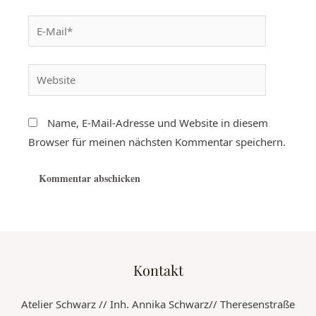
Name, E-Mail-Adresse und Website in diesem
Browser für meinen nächsten Kommentar speichern.
Kontakt
Atelier Schwarz // Inh. Annika Schwarz// Theresenstraße