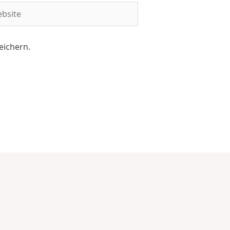
eichern.