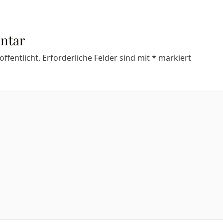
ntar
ffentlicht.
Erforderliche Felder sind mit
*
markiert