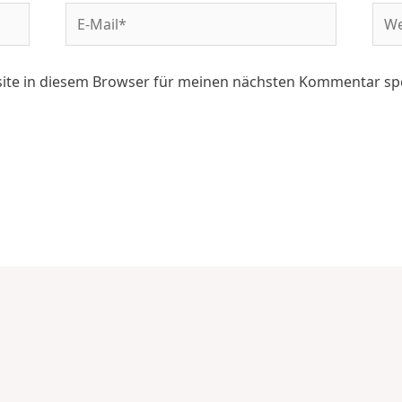
ite in diesem Browser für meinen nächsten Kommentar sp