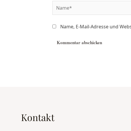
Name, E-Mail-Adresse und Webs
Kontakt