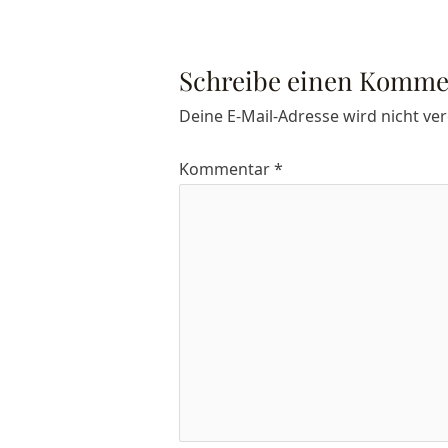
Schreibe einen Komme
Deine E-Mail-Adresse wird nicht verö
Kommentar
*