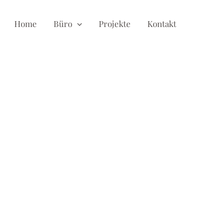
Home
Büro
Projekte
Kontakt