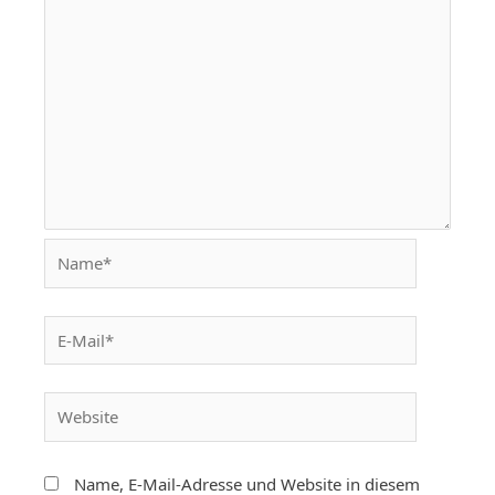
Name, E-Mail-Adresse und Website in diesem