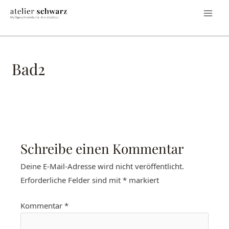
Bad2
Schreibe einen Kommentar
Deine E-Mail-Adresse wird nicht veröffentlicht.
Erforderliche Felder sind mit
*
markiert
Kommentar
*