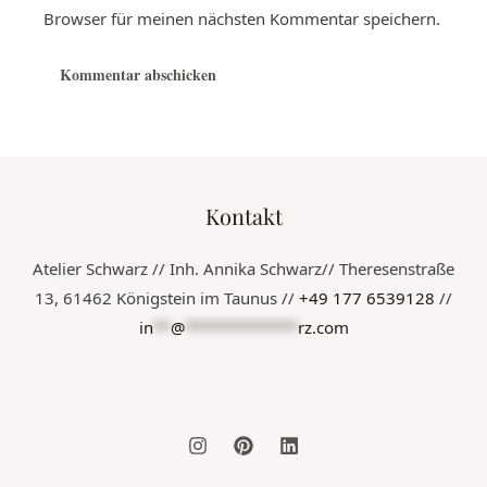
Browser für meinen nächsten Kommentar speichern.
Kontakt
Atelier Schwarz // Inh. Annika Schwarz// Theresenstraße
13, 61462 Königstein im Taunus //
+49 177 6539128
//
in
**
@
*************
rz.com