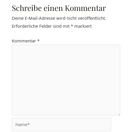
Schreibe einen Kommentar
Deine E-Mail-Adresse wird nicht veröffentlicht.
Erforderliche Felder sind mit
*
markiert
Kommentar
*