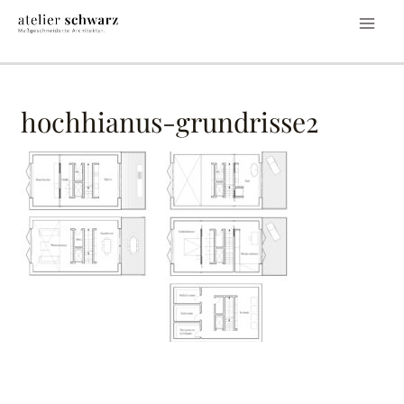
hochhianus-grundrisse2