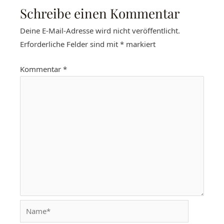
Schreibe einen Kommentar
Deine E-Mail-Adresse wird nicht veröffentlicht.
Erforderliche Felder sind mit
*
markiert
Kommentar
*