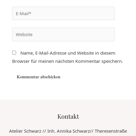
Name, E-Mail-Adresse und Website in diesem
Browser für meinen nächsten Kommentar speichern.
Kontakt
Atelier Schwarz // Inh. Annika Schwarz// Theresenstraße