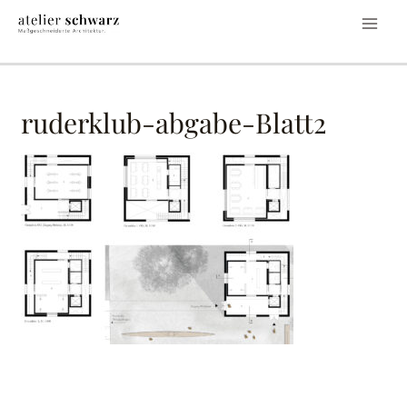
ruderklub-abgabe-Blatt2