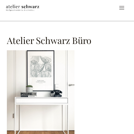
Atelier Schwarz Büro