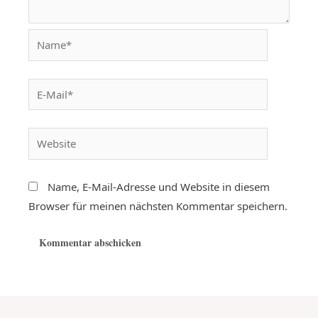
Name, E-Mail-Adresse und Website in diesem
Browser für meinen nächsten Kommentar speichern.