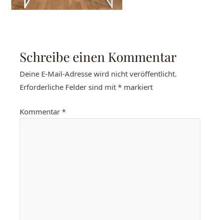
Schreibe einen Kommentar
Deine E-Mail-Adresse wird nicht veröffentlicht.
Erforderliche Felder sind mit
*
markiert
Kommentar
*