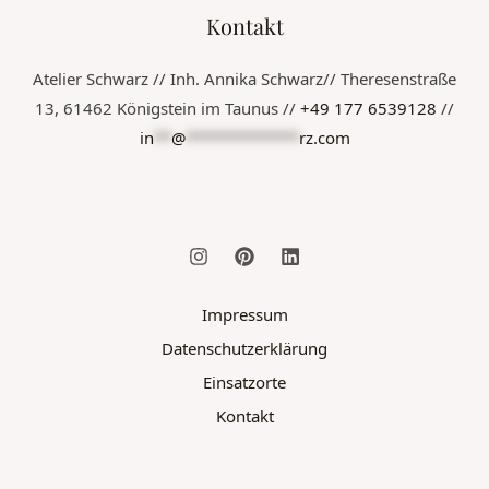
Kontakt
Atelier Schwarz // Inh. Annika Schwarz// Theresenstraße
13, 61462 Königstein im Taunus //
+49 177 6539128
//
in
**
@
*************
rz.com
Impressum
Datenschutzerklärung
Einsatzorte
Kontakt