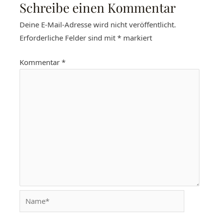
Schreibe einen Kommentar
Deine E-Mail-Adresse wird nicht veröffentlicht.
Erforderliche Felder sind mit
*
markiert
Kommentar
*