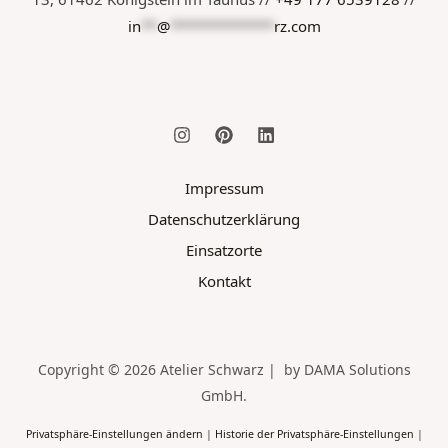
in
**
@
*************
rz.com
Impressum
Datenschutzerklärung
Einsatzorte
Kontakt
Copyright © 2026 Atelier Schwarz | by DAMA Solutions
GmbH.
Privatsphäre-Einstellungen ändern
|
Historie der Privatsphäre-Einstellungen
|