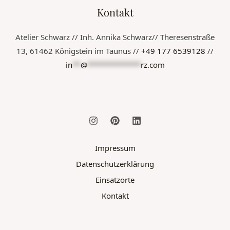
Kontakt
Atelier Schwarz // Inh. Annika Schwarz// Theresenstraße
13, 61462 Königstein im Taunus //
+49 177 6539128
//
in
**
@
*************
rz.com
Impressum
Datenschutzerklärung
Einsatzorte
Kontakt