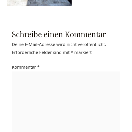
Schreibe einen Kommentar
Deine E-Mail-Adresse wird nicht veröffentlicht.
Erforderliche Felder sind mit
*
markiert
Kommentar
*