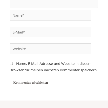
Name, E-Mail-Adresse und Website in diesem
Browser für meinen nächsten Kommentar speichern.