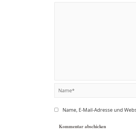
Name, E-Mail-Adresse und Webs