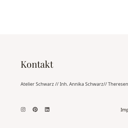
Kontakt
Atelier Schwarz // Inh. Annika Schwarz// Therese
Im