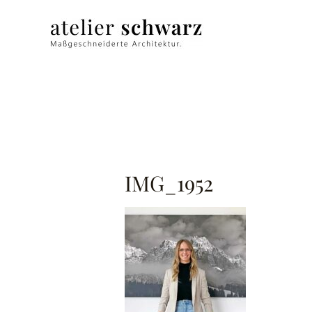
IMG_1952