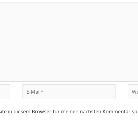
ite in diesem Browser für meinen nächsten Kommentar sp