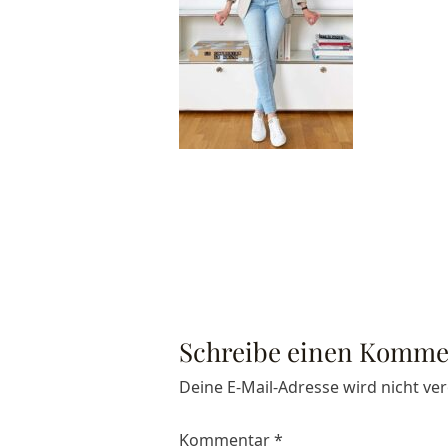
Schreibe einen Komme
Deine E-Mail-Adresse wird nicht verö
Kommentar
*