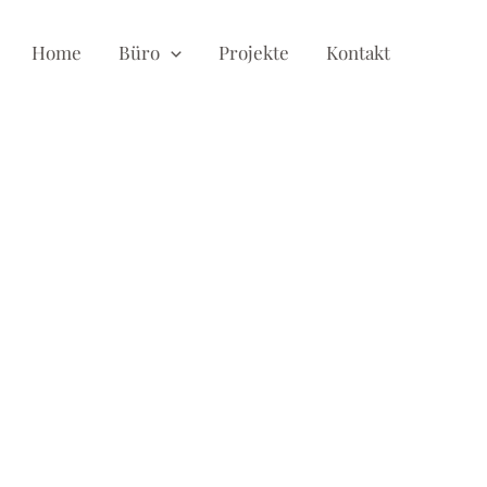
Home
Büro
Projekte
Kontakt