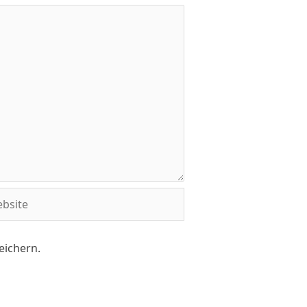
eichern.