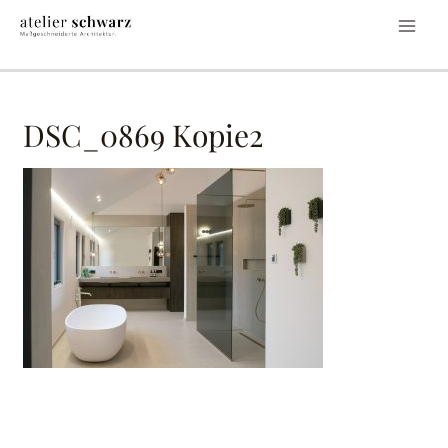
DSC_0869 Kopie2