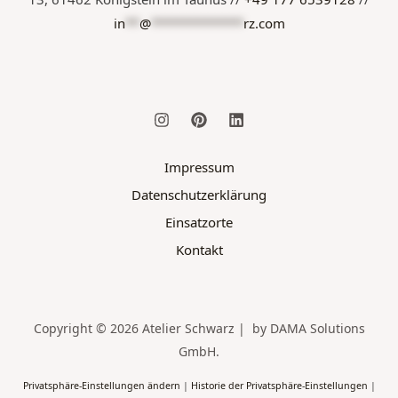
in
**
@
*************
rz.com
Impressum
Datenschutzerklärung
Einsatzorte
Kontakt
Copyright © 2026 Atelier Schwarz | by DAMA Solutions
GmbH.
Privatsphäre-Einstellungen ändern
|
Historie der Privatsphäre-Einstellungen
|