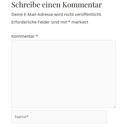
Schreibe einen Kommentar
Deine E-Mail-Adresse wird nicht veröffentlicht.
Erforderliche Felder sind mit
*
markiert
Kommentar
*