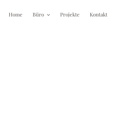
Home
Büro
Projekte
Kontakt