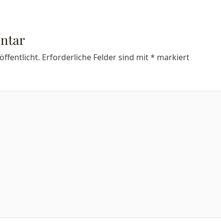
ntar
ffentlicht.
Erforderliche Felder sind mit
*
markiert