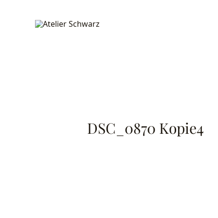
DSC_0870 Kopie4