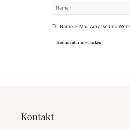
Name, E-Mail-Adresse und Webs
Kontakt