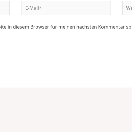
ite in diesem Browser für meinen nächsten Kommentar sp