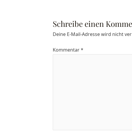
Schreibe einen Komme
Deine E-Mail-Adresse wird nicht verö
Kommentar
*