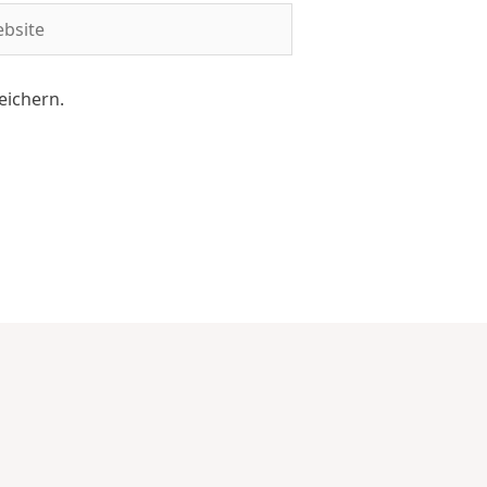
eichern.