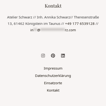
Kontakt
Atelier Schwarz // Inh. Annika Schwarz// Theresenstraße
13, 61462 Königstein im Taunus //
+49 177 6539128
//
in
**
@
*************
rz.com
Impressum
Datenschutzerklärung
Einsatzorte
Kontakt