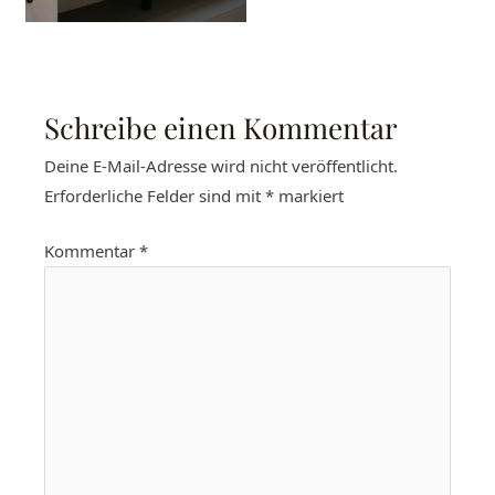
Schreibe einen Kommentar
Deine E-Mail-Adresse wird nicht veröffentlicht.
Erforderliche Felder sind mit
*
markiert
Kommentar
*