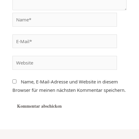
Name, E-Mail-Adresse und Website in diesem
Browser für meinen nächsten Kommentar speichern.