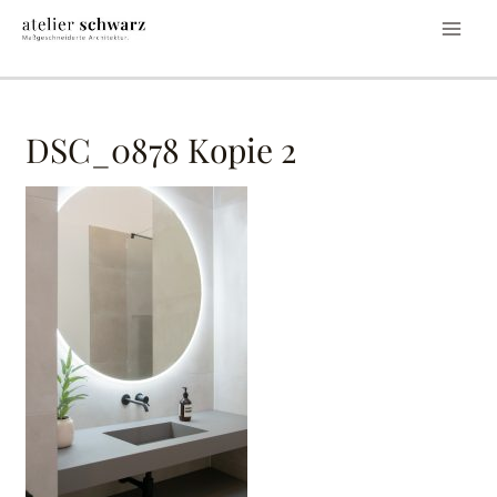
DSC_0878 Kopie 2