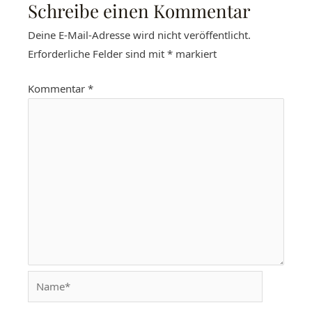
Schreibe einen Kommentar
Deine E-Mail-Adresse wird nicht veröffentlicht.
Erforderliche Felder sind mit
*
markiert
Kommentar
*