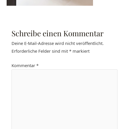
Schreibe einen Kommentar
Deine E-Mail-Adresse wird nicht veröffentlicht.
Erforderliche Felder sind mit
*
markiert
Kommentar
*