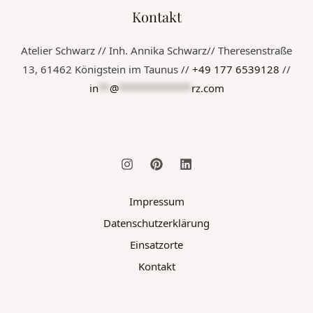
Kontakt
Atelier Schwarz // Inh. Annika Schwarz// Theresenstraße
13, 61462 Königstein im Taunus //
+49 177 6539128
//
in
**
@
*************
rz.com
Impressum
Datenschutzerklärung
Einsatzorte
Kontakt