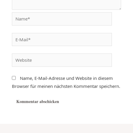
Name, E-Mail-Adresse und Website in diesem
Browser für meinen nächsten Kommentar speichern.