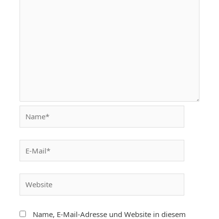
Name, E-Mail-Adresse und Website in diesem