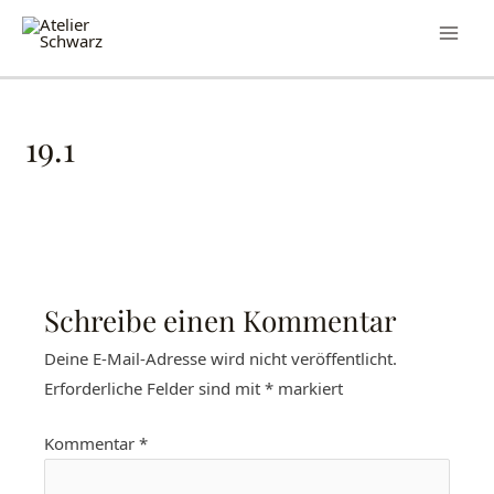
19.1
Schreibe einen Kommentar
Deine E-Mail-Adresse wird nicht veröffentlicht.
Erforderliche Felder sind mit
*
markiert
Kommentar
*