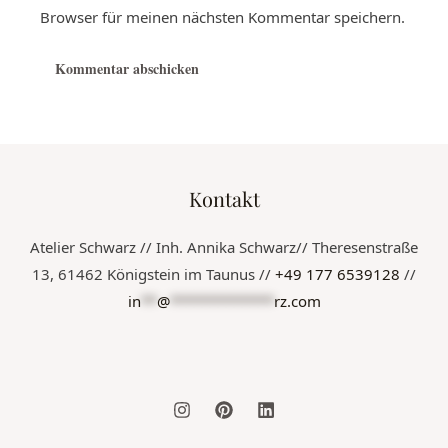
Browser für meinen nächsten Kommentar speichern.
Kontakt
Atelier Schwarz // Inh. Annika Schwarz// Theresenstraße
13, 61462 Königstein im Taunus //
+49 177 6539128
//
in
**
@
*************
rz.com