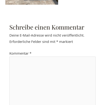
Schreibe einen Kommentar
Deine E-Mail-Adresse wird nicht veröffentlicht.
Erforderliche Felder sind mit
*
markiert
Kommentar
*