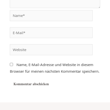
Name, E-Mail-Adresse und Website in diesem
Browser für meinen nächsten Kommentar speichern.