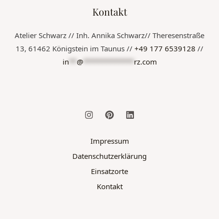
Kontakt
Atelier Schwarz // Inh. Annika Schwarz// Theresenstraße
13, 61462 Königstein im Taunus //
+49 177 6539128
//
in
**
@
*************
rz.com
Impressum
Datenschutzerklärung
Einsatzorte
Kontakt