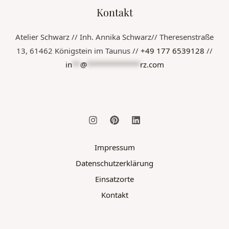
Kontakt
Atelier Schwarz // Inh. Annika Schwarz// Theresenstraße
13, 61462 Königstein im Taunus //
+49 177 6539128
//
in
**
@
*************
rz.com
Impressum
Datenschutzerklärung
Einsatzorte
Kontakt