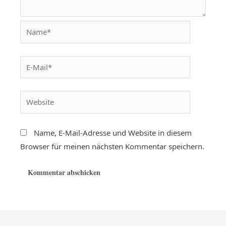
Name, E-Mail-Adresse und Website in diesem
Browser für meinen nächsten Kommentar speichern.