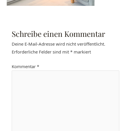
Schreibe einen Kommentar
Deine E-Mail-Adresse wird nicht veröffentlicht.
Erforderliche Felder sind mit
*
markiert
Kommentar
*