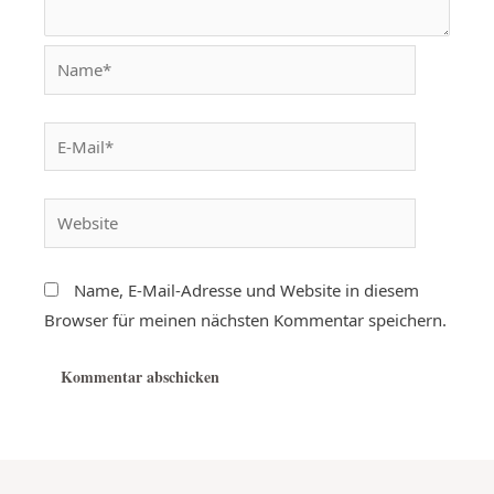
Name, E-Mail-Adresse und Website in diesem
Browser für meinen nächsten Kommentar speichern.