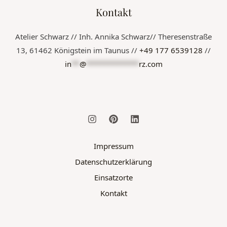
Kontakt
Atelier Schwarz // Inh. Annika Schwarz// Theresenstraße
13, 61462 Königstein im Taunus //
+49 177 6539128
//
in
**
@
*************
rz.com
Impressum
Datenschutzerklärung
Einsatzorte
Kontakt