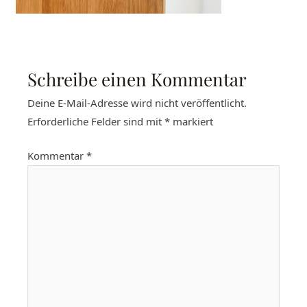
Schreibe einen Kommentar
Deine E-Mail-Adresse wird nicht veröffentlicht.
Erforderliche Felder sind mit
*
markiert
Kommentar
*