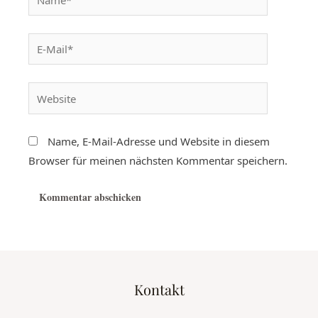
Name, E-Mail-Adresse und Website in diesem
Browser für meinen nächsten Kommentar speichern.
Kontakt