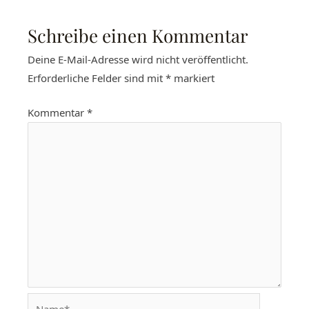
Schreibe einen Kommentar
Deine E-Mail-Adresse wird nicht veröffentlicht.
Erforderliche Felder sind mit
*
markiert
Kommentar
*