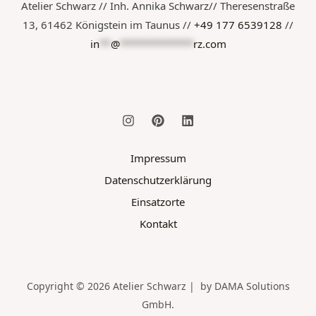
Atelier Schwarz // Inh. Annika Schwarz// Theresenstraße
13, 61462 Königstein im Taunus //
+49 177 6539128
//
in
**
@
*************
rz.com
Impressum
Datenschutzerklärung
Einsatzorte
Kontakt
Copyright © 2026 Atelier Schwarz | by DAMA Solutions
GmbH.