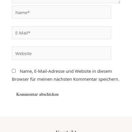
Name, E-Mail-Adresse und Website in diesem
Browser für meinen nächsten Kommentar speichern.