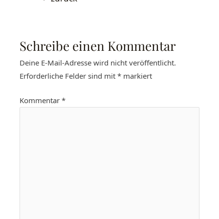
Schreibe einen Kommentar
Deine E-Mail-Adresse wird nicht veröffentlicht.
Erforderliche Felder sind mit
*
markiert
Kommentar
*