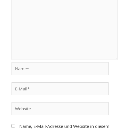
Name, E-Mail-Adresse und Website in diesem