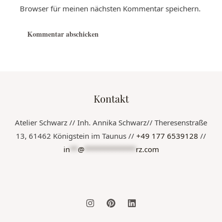
Browser für meinen nächsten Kommentar speichern.
Kontakt
Atelier Schwarz // Inh. Annika Schwarz// Theresenstraße
13, 61462 Königstein im Taunus //
+49 177 6539128
//
in
**
@
*************
rz.com