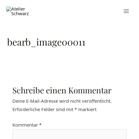
bearb_image00011
Schreibe einen Kommentar
Deine E-Mail-Adresse wird nicht veröffentlicht.
Erforderliche Felder sind mit
*
markiert
Kommentar
*