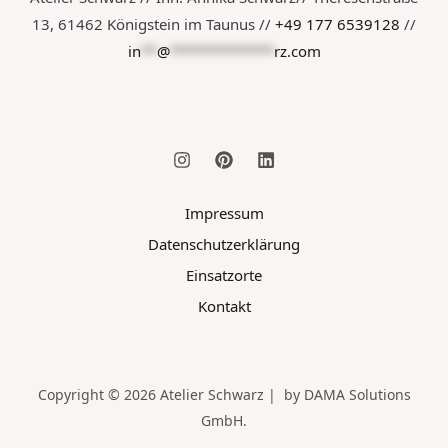
13, 61462 Königstein im Taunus //
+49 177 6539128
//
in
**
@
*************
rz.com
Impressum
Datenschutzerklärung
Einsatzorte
Kontakt
Copyright © 2026 Atelier Schwarz | by DAMA Solutions
GmbH.