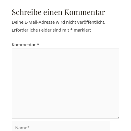
Schreibe einen Kommentar
Deine E-Mail-Adresse wird nicht veröffentlicht.
Erforderliche Felder sind mit
*
markiert
Kommentar
*