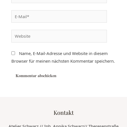
Name, E-Mail-Adresse und Website in diesem
Browser für meinen nächsten Kommentar speichern.
Kontakt
Atelier Schwarz // Inh. Annika Schwarz// Theresenstraße