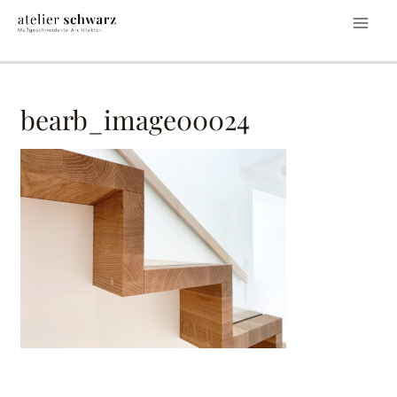
bearb_image00024