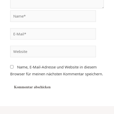
Name, E-Mail-Adresse und Website in diesem
Browser für meinen nächsten Kommentar speichern.