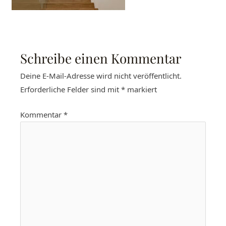
Schreibe einen Kommentar
Deine E-Mail-Adresse wird nicht veröffentlicht.
Erforderliche Felder sind mit
*
markiert
Kommentar
*