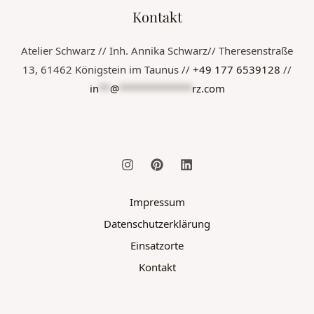
Kontakt
Atelier Schwarz // Inh. Annika Schwarz// Theresenstraße
13, 61462 Königstein im Taunus //
+49 177 6539128
//
in
**
@
*************
rz.com
Impressum
Datenschutzerklärung
Einsatzorte
Kontakt