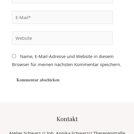
Name, E-Mail-Adresse und Website in diesem
Browser für meinen nächsten Kommentar speichern.
Kontakt
Atelier Schwarz // Inh. Annika Schwarz// Theresenstraße