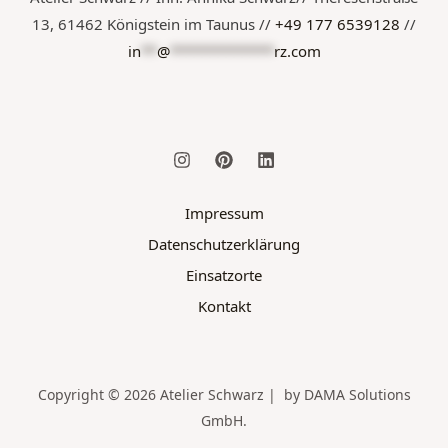
13, 61462 Königstein im Taunus //
+49 177 6539128
//
in
**
@
*************
rz.com
Impressum
Datenschutzerklärung
Einsatzorte
Kontakt
Copyright © 2026 Atelier Schwarz | by DAMA Solutions
GmbH.