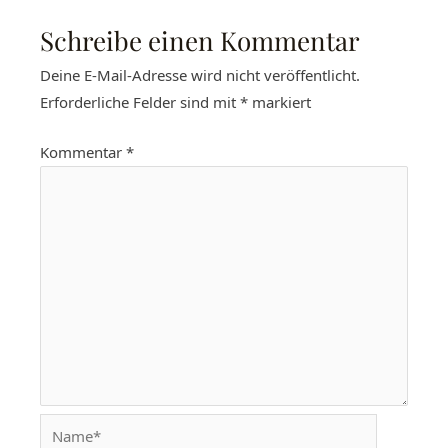
Schreibe einen Kommentar
Deine E-Mail-Adresse wird nicht veröffentlicht.
Erforderliche Felder sind mit
*
markiert
Kommentar
*