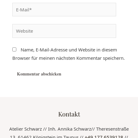
Name, E-Mail-Adresse und Website in diesem
Browser für meinen nächsten Kommentar speichern.
Kontakt
Atelier Schwarz // Inh. Annika Schwarz// Theresenstraße
13, 61462 Königstein im Taunus //
+49 177 6539128
//