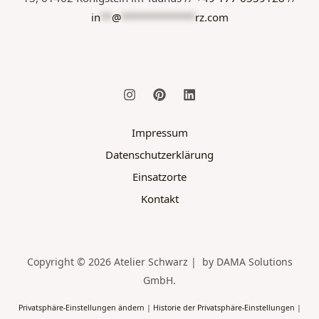
in
**
@
*************
rz.com
Impressum
Datenschutzerklärung
Einsatzorte
Kontakt
Copyright © 2026 Atelier Schwarz | by DAMA Solutions
GmbH.
Privatsphäre-Einstellungen ändern
|
Historie der Privatsphäre-Einstellungen
|