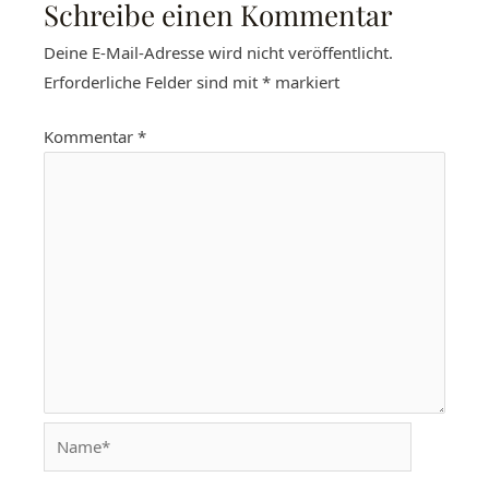
Schreibe einen Kommentar
Deine E-Mail-Adresse wird nicht veröffentlicht.
Erforderliche Felder sind mit
*
markiert
Kommentar
*