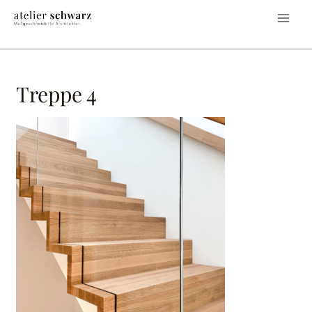
Treppe 4