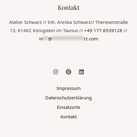
Kontakt
Atelier Schwarz // Inh. Annika Schwarz// Theresenstraße
13, 61462 Königstein im Taunus //
+49 177 6539128
//
in
**
@
*************
rz.com
Impressum
Datenschutzerklärung
Einsatzorte
Kontakt