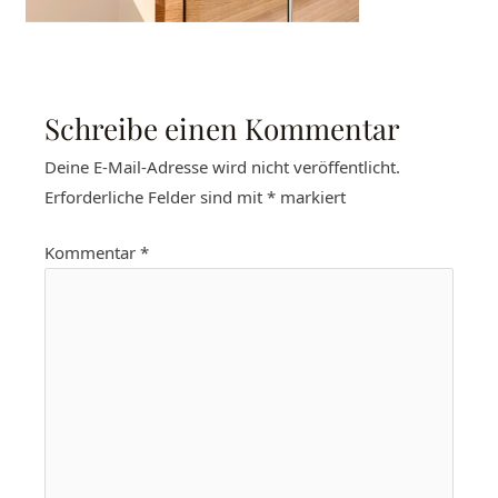
Schreibe einen Kommentar
Deine E-Mail-Adresse wird nicht veröffentlicht.
Erforderliche Felder sind mit
*
markiert
Kommentar
*