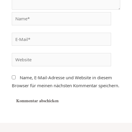
Name, E-Mail-Adresse und Website in diesem
Browser für meinen nächsten Kommentar speichern.